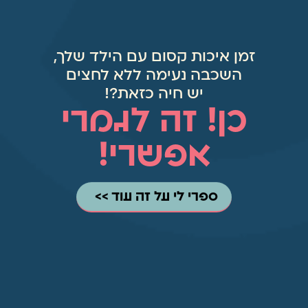
זמן איכות קסום עם הילד שלך,
השכבה נעימה ללא לחצים
יש חיה כזאת?!
כן! זה לגמרי
אפשרי!
ספרי לי על זה עוד