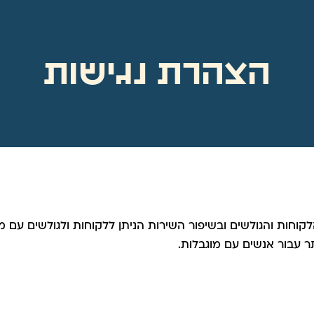
הצהרת נגישות
הלקוחות והגולשים ובשיפור השירות הניתן ללקוחות ולגולשים עם 
ר עבור אנשים עם מוגבלות.