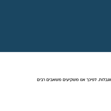
מוגבלות. לפיכך אנו משקיעים משאבים רבים