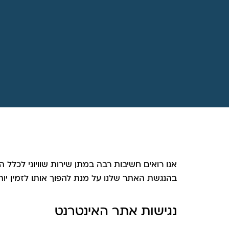
אנו רואים חשיבות רבה במתן שירות שוויוני לכלל 
בהנגשת האתר שלנו על מנת להפוך אותו לזמין יות
נגישות אתר האינטרנט